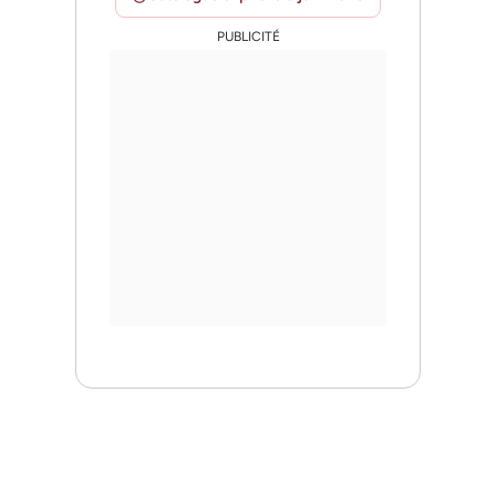
PUBLICITÉ