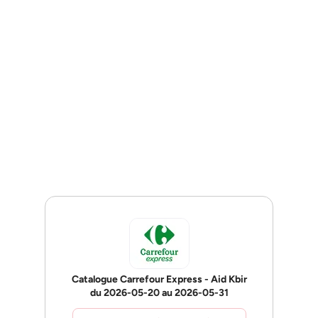
Catalogue Carrefour Express - Aid Kbir
du 2026-05-20 au 2026-05-31