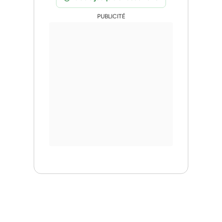
PUBLICITÉ