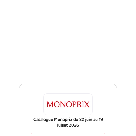
Catalogue Monoprix du 22 juin au 19
juillet 2026