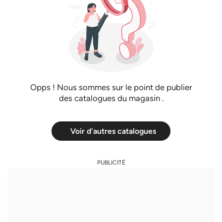
Opps ! Nous sommes sur le point de publier
des catalogues du magasin
.
Voir d'autres catalogues
PUBLICITÉ